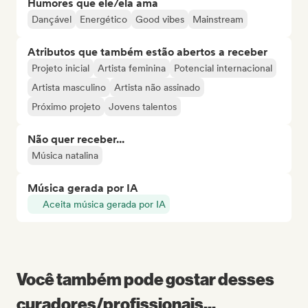
Humores que ele/ela ama
Dançável
Energético
Good vibes
Mainstream
Atributos que também estão abertos a receber
Projeto inicial
Artista feminina
Potencial internacional
Artista masculino
Artista não assinado
Próximo projeto
Jovens talentos
Não quer receber...
Música natalina
Música gerada por IA
Aceita música gerada por IA
Você também pode gostar desses
curadores/profissionais...