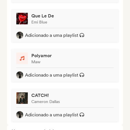
Que Le De
Emi Blue
Adicionado a uma playlist
Polyamor
Maw
Adicionado a uma playlist
CATCH!
Cameron Dallas
Adicionado a uma playlist