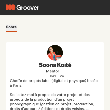
Sobre
Soona Koité
Mentor
849
24
Cheffe de projets label (digital et physique) basée 
à Paris.

Sollicitez moi à propos de votre projet et des 
aspects de la production d'un projet 
phonographique (gestion de projet, production, 
droits d'auteurs / éditions et droits voisins, ...