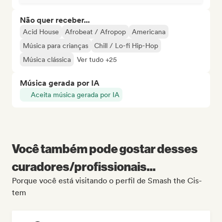
Não quer receber...
Acid House
Afrobeat / Afropop
Americana
Música para crianças
Chill / Lo-fi Hip-Hop
Música clássica
Ver tudo +25
Música gerada por IA
Aceita música gerada por IA
Você também pode gostar desses
curadores/profissionais...
Porque você está visitando o perfil de Smash the Cis-
tem