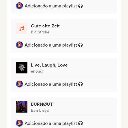
Adicionado a uma playlist
Gute alte Zeit
Big Stroke
Adicionado a uma playlist
Live, Laugh, Love
enough
Adicionado a uma playlist
BURNØUT
Ben Lløyd
Adicionado a uma playlist