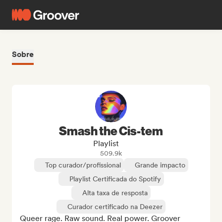
Sobre
Smash the Cis-tem
Playlist
509.9k
Top curador/profissional
Grande impacto
Playlist Certificada do Spotify
Alta taxa de resposta
Curador certificado na Deezer
Queer rage. Raw sound. Real power. Groover 