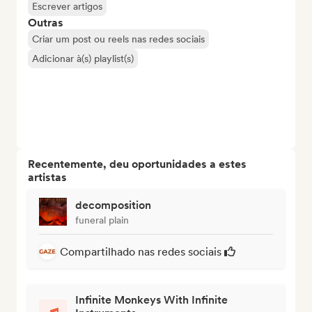
Escrever artigos
Outras
Criar um post ou reels nas redes sociais
Adicionar à(s) playlist(s)
Recentemente, deu oportunidades a estes
artistas
decomposition
funeral plain
Compartilhado nas redes sociais
Infinite Monkeys With Infinite