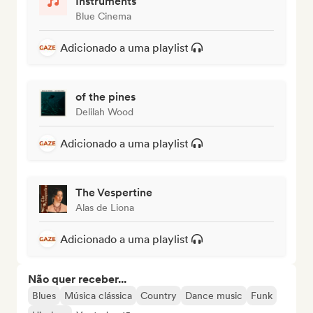
Instruments
Blue Cinema
Adicionado a uma playlist
of the pines
Delilah Wood
Adicionado a uma playlist
The Vespertine
Alas de Liona
Adicionado a uma playlist
Não quer receber...
Blues
Música clássica
Country
Dance music
Funk