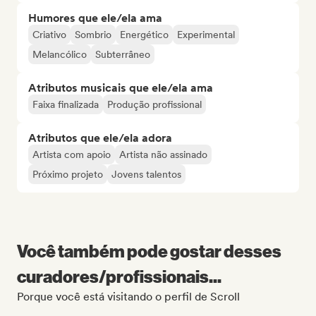
Humores que ele/ela ama
Criativo
Sombrio
Energético
Experimental
Melancólico
Subterrâneo
Atributos musicais que ele/ela ama
Faixa finalizada
Produção profissional
Atributos que ele/ela adora
Artista com apoio
Artista não assinado
Próximo projeto
Jovens talentos
Você também pode gostar desses
curadores/profissionais...
Porque você está visitando o perfil de Scroll