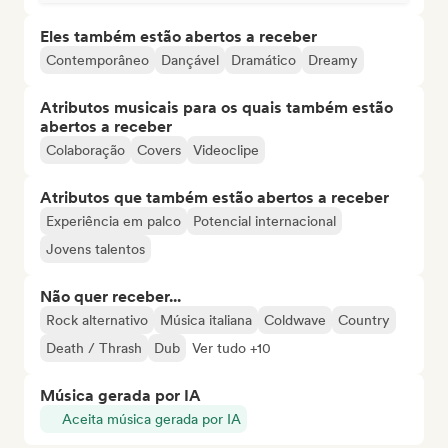
Eles também estão abertos a receber
Contemporâneo
Dançável
Dramático
Dreamy
Atributos musicais para os quais também estão
abertos a receber
Colaboração
Covers
Videoclipe
Atributos que também estão abertos a receber
Experiência em palco
Potencial internacional
Jovens talentos
Não quer receber...
Rock alternativo
Música italiana
Coldwave
Country
Death / Thrash
Dub
Ver tudo +10
Música gerada por IA
Aceita música gerada por IA