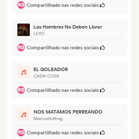
Compartilhado nas redes sociais
Los Hombres No Deben Llorar
LEYO
Compartilhado nas redes sociais
EL GOLEADOR
CADA COSA
Compartilhado nas redes sociais
NOS MATAMOS PERREANDO
Marcosth3frog
Compartilhado nas redes sociais