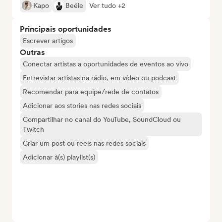
Kapo
Beéle
Ver tudo +2
Principais oportunidades
Escrever artigos
Outras
Conectar artistas a oportunidades de eventos ao vivo
Entrevistar artistas na rádio, em vídeo ou podcast
Recomendar para equipe/rede de contatos
Adicionar aos stories nas redes sociais
Compartilhar no canal do YouTube, SoundCloud ou
Twitch
Criar um post ou reels nas redes sociais
Adicionar à(s) playlist(s)