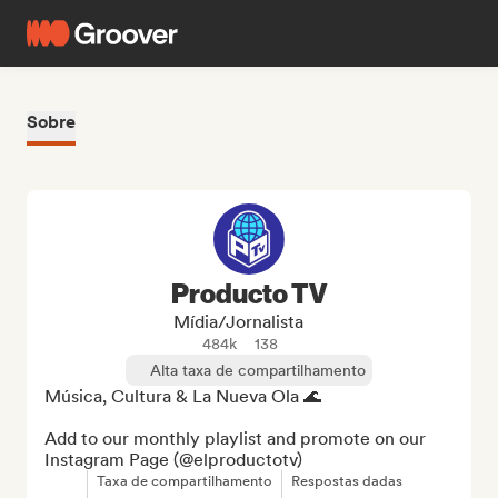
Sobre
Producto TV
Mídia/Jornalista
484k
138
Alta taxa de compartilhamento
Música, Cultura & La Nueva Ola 🌊

Add to our monthly playlist and promote on our 
Instagram Page (@elproductotv)
Taxa de compartilhamento
Respostas dadas