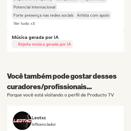
Potencial internacional
Forte presença nas redes sociais
Artista com apoio
Ver tudo +3
Música gerada por IA
Rejeita música gerada por IA
Você também pode gostar desses
curadores/profissionais...
Porque você está visitando o perfil de Producto TV
Leotxc
Influenciador