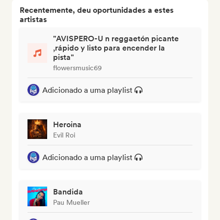
Recentemente, deu oportunidades a estes
artistas
"AVISPERO-U n reggaetón picante
,rápido y listo para encender la
pista"
flowersmusic69
Adicionado a uma playlist
Heroina
Evil Roi
Adicionado a uma playlist
Bandida
Pau Mueller