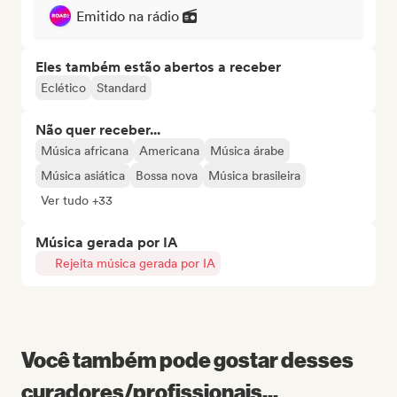
Emitido na rádio
Eles também estão abertos a receber
Eclético
Standard
Não quer receber...
Música africana
Americana
Música árabe
Música asiática
Bossa nova
Música brasileira
Ver tudo +33
Música gerada por IA
Rejeita música gerada por IA
Você também pode gostar desses
curadores/profissionais...