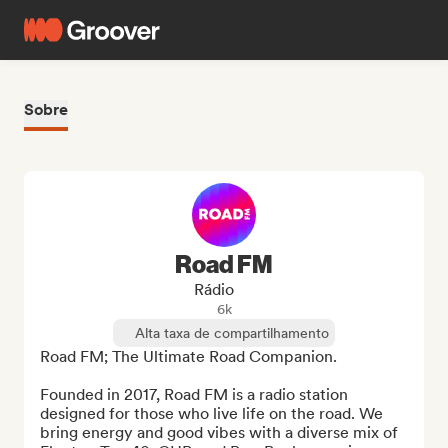
Sobre
Road FM
Rádio
6k
Alta taxa de compartilhamento
Road FM; The Ultimate Road Companion.

Founded in 2017, Road FM is a radio station 
designed for those who live life on the road. We 
bring energy and good vibes with a diverse mix of 