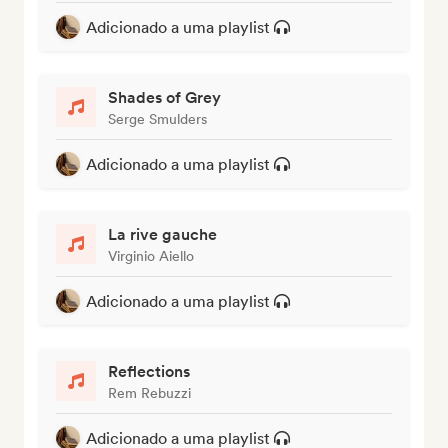
Adicionado a uma playlist
Shades of Grey
Serge Smulders
Adicionado a uma playlist
La rive gauche
Virginio Aiello
Adicionado a uma playlist
Reflections
Rem Rebuzzi
Adicionado a uma playlist