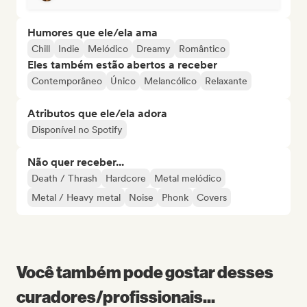
Humores que ele/ela ama
Chill
Indie
Melódico
Dreamy
Romântico
Eles também estão abertos a receber
Contemporâneo
Único
Melancólico
Relaxante
Atributos que ele/ela adora
Disponível no Spotify
Não quer receber...
Death / Thrash
Hardcore
Metal melódico
Metal / Heavy metal
Noise
Phonk
Covers
Você também pode gostar desses
curadores/profissionais...