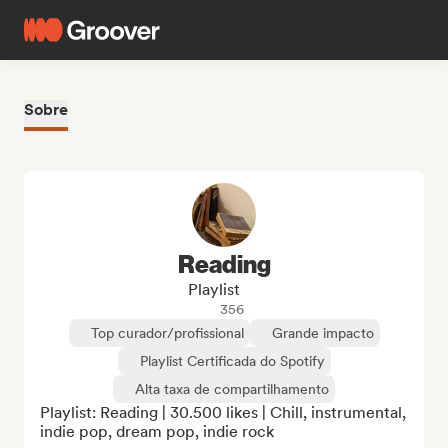
Sobre
Reading
Playlist
356
Top curador/profissional
Grande impacto
Playlist Certificada do Spotify
Alta taxa de compartilhamento
Playlist: Reading | 30.500 likes | Chill, instrumental, 
indie pop, dream pop, indie rock
