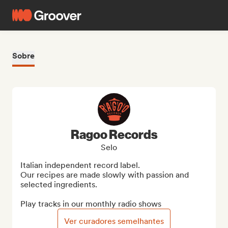
Sobre
Ragoo Records
Selo
Italian independent record label.

Our recipes are made slowly with passion and 
selected ingredients.

Play tracks in our monthly radio shows
Ver curadores semelhantes