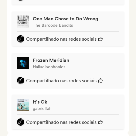
One Man Chose to Do Wrong
The Barcode Bandits
Compartilhado nas redes sociais
Frozen Meridian
Hallucinophonics
Compartilhado nas redes sociais
It's Ok
gabrielfah
Compartilhado nas redes sociais