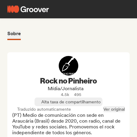
Sobre
Rock no Pinheiro
Mídia/Jornalista
4.5k
495
Alta taxa de compartilhamento
Traduzido automaticamente
Ver original
(PT) Medio de comunicación con sede en 
Araucária (Brasil) desde 2020, con radio, canal de 
YouTube y redes sociales. Promovemos el rock 
independiente de todos los géneros.
