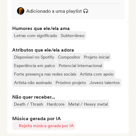
Adicionado a uma playlist
Humores que ele/ela ama
Letras com significado
Subterrâneo
Atributos que ele/ela adora
Disponível no Spotify
Compositor
Projeto inicial
Experiência em palco
Potencial internacional
Forte presença nas redes sociais
Artista com apoio
Artista não assinado
Próximo projeto
Jovens talentos
Não quer receber...
Death / Thrash
Hardcore
Metal / Heavy metal
Música gerada por IA
Rejeita música gerada por IA