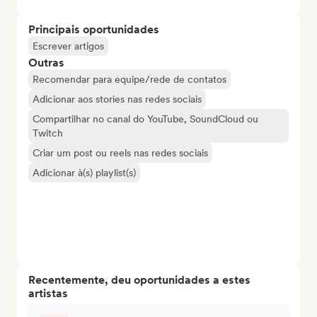
Principais oportunidades
Escrever artigos
Outras
Recomendar para equipe/rede de contatos
Adicionar aos stories nas redes sociais
Compartilhar no canal do YouTube, SoundCloud ou
Twitch
Criar um post ou reels nas redes sociais
Adicionar à(s) playlist(s)
Recentemente, deu oportunidades a estes
artistas