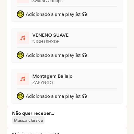
Swathi A Udupa
Adicionado a uma playlist
VENENO SUAVE
NIGHTSHXDE
Adicionado a uma playlist
Montagem Bailalo
ZAPYNGO
Adicionado a uma playlist
Não quer receber...
Música clássica