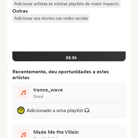
Adicionar artistas às minhas playlists de maior impacto
Outras
Adicionar aos stories nas redes sociais
55.5k
Recentemente, deu oportunidades a estes
artistas
trance_wave
Dorsi
Adicionado a uma playlist
Made Me the Villain