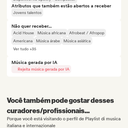
Atributos que também estão abertos a receber
Jovens talentos
Não quer receber...
Acid House
Música africana
Afrobeat / Afropop
Americana
Música árabe
Música asiática
Ver tudo +35
Música gerada por IA
Rejeita música gerada por IA
Você também pode gostar desses
curadores/profissionais...
Porque você está visitando o perfil de Playlist di musica
italiana e internazionale