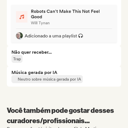
Robots Can't Make This Not Feel
Good
Will Tynan
Adicionado a uma playlist
Não quer receber...
Trap
Música gerada por IA
Neutro sobre música gerada por IA
Você também pode gostar desses
curadores/profissionais...