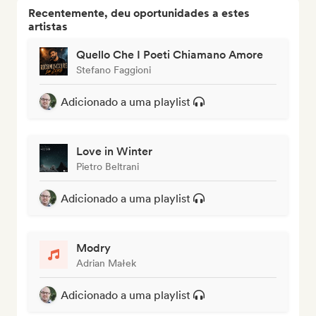
Recentemente, deu oportunidades a estes
artistas
Quello Che I Poeti Chiamano Amore
Stefano Faggioni
Adicionado a uma playlist
Love in Winter
Pietro Beltrani
Adicionado a uma playlist
Modry
Adrian Małek
Adicionado a uma playlist