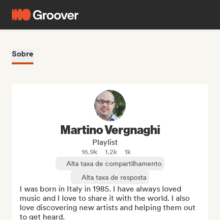
Sobre
Martino Vergnaghi
Playlist
16.9k
1.2k
1k
Alta taxa de compartilhamento
Alta taxa de resposta
I was born in Italy in 1985. I have always loved 
music and I love to share it with the world. I also 
love discovering new artists and helping them out 
to get heard.
