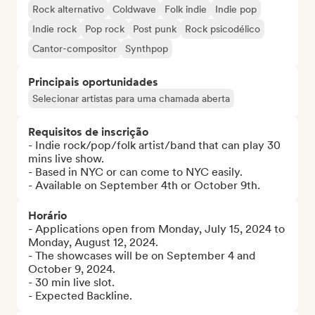
Rock alternativo
Coldwave
Folk indie
Indie pop
Indie rock
Pop rock
Post punk
Rock psicodélico
Cantor-compositor
Synthpop
Principais oportunidades
Selecionar artistas para uma chamada aberta
Requisitos de inscrição
- Indie rock/pop/folk artist/band that can play 30 
mins live show.

- Based in NYC or can come to NYC easily.

- Available on September 4th or October 9th.
Horário
- Applications open from Monday, July 15, 2024 to 
Monday, August 12, 2024.

- The showcases will be on September 4 and 
October 9, 2024.

- 30 min live slot.

- Expected Backline.