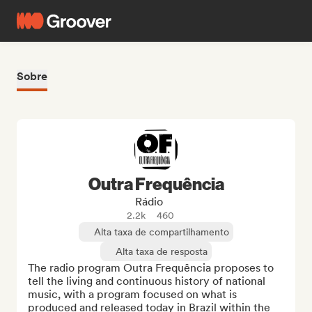
Sobre
Outra Frequência
Rádio
2.2k
460
Alta taxa de compartilhamento
Alta taxa de resposta
The radio program Outra Frequência proposes to 
tell the living and continuous history of national 
music, with a program focused on what is 
produced and released today in Brazil within the 