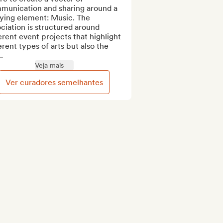
munication and sharing around a 
ying element: Music. The 
ciation is structured around 
erent event projects that highlight 
erent types of arts but also the 
.
Veja mais
Ver curadores semelhantes