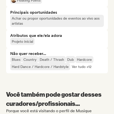
Floating Points
Principais oportunidades
Achar ou propor oportunidades de eventos ao vivo aos
artistas
Atributos que ele/ela adora
Projeto inicial
Não quer receber...
Blues
Country
Death / Thrash
Dub
Hardcore
Hard Dance / Hardcore / Hardstyle
Ver tudo +12
Você também pode gostar desses
curadores/profissionais...
Porque você está visitando o perfil de Musique