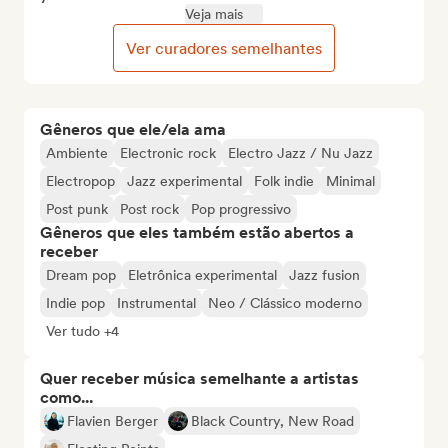
Veja mais
Ver curadores semelhantes
Gêneros que ele/ela ama
Ambiente
Electronic rock
Electro Jazz / Nu Jazz
Electropop
Jazz experimental
Folk indie
Minimal
Post punk
Post rock
Pop progressivo
Gêneros que eles também estão abertos a
receber
Dream pop
Eletrônica experimental
Jazz fusion
Indie pop
Instrumental
Neo / Clássico moderno
Ver tudo +4
Quer receber música semelhante a artistas
como...
Flavien Berger
Black Country, New Road