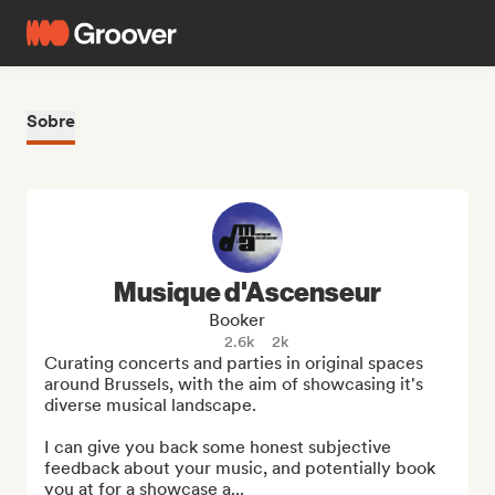
Sobre
Musique d'Ascenseur
Booker
2.6k
2k
Curating concerts and parties in original spaces 
around Brussels, with the aim of showcasing it's 
diverse musical landscape.

I can give you back some honest subjective 
feedback about your music, and potentially book 
you at for a showcase a...