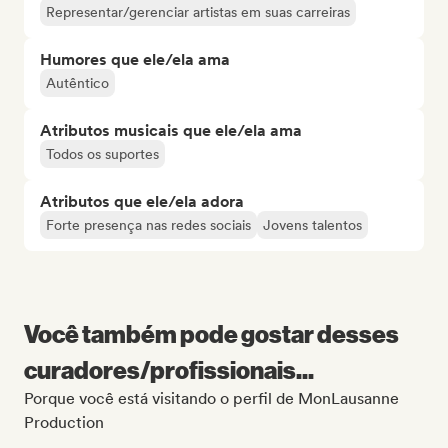
Representar/gerenciar artistas em suas carreiras
Humores que ele/ela ama
Autêntico
Atributos musicais que ele/ela ama
Todos os suportes
Atributos que ele/ela adora
Forte presença nas redes sociais
Jovens talentos
Você também pode gostar desses
curadores/profissionais...
Porque você está visitando o perfil de MonLausanne
Production