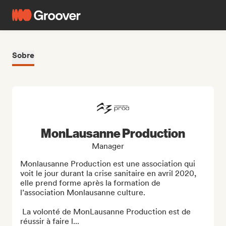
Sobre
MonLausanne Production
Manager
Monlausanne Production est une association qui 
voit le jour durant la crise sanitaire en avril 2020, 
elle prend forme après la formation de 
l’association Monlausanne culture.

 La volonté de MonLausanne Production est de 
réussir à faire l...