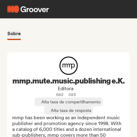
Sobre
mmp.mute.music.publishing e.K.
Editora
662
583
Alta taxa de compartilhamento
Alta taxa de resposta
mmp has been working as an independent music 
publisher and promotion agency since 1998. With 
a catalog of 6,000 titles and a dozen international 
sub-publishers, mmp covers more than 50 