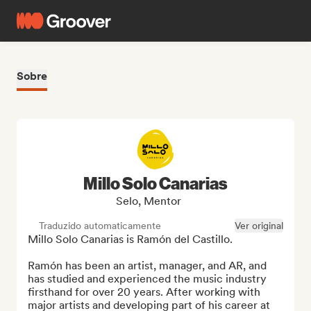
Sobre
Millo Solo Canarias
Selo, Mentor
Traduzido automaticamente
Ver original
Millo Solo Canarias is Ramón del Castillo.

Ramón has been an artist, manager, and AR, and 
has studied and experienced the music industry 
firsthand for over 20 years. After working with 
major artists and developing part of his career at 