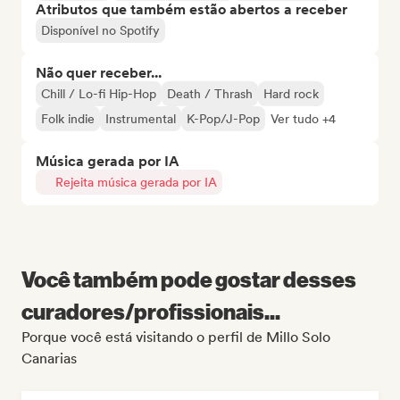
Atributos que também estão abertos a receber
Disponível no Spotify
Não quer receber...
Chill / Lo-fi Hip-Hop
Death / Thrash
Hard rock
Folk indie
Instrumental
K-Pop/J-Pop
Ver tudo +4
Música gerada por IA
Rejeita música gerada por IA
Você também pode gostar desses
curadores/profissionais...
Porque você está visitando o perfil de Millo Solo
Canarias