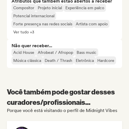
Atributos que também estão abertos a receber
Compositor
Projeto inicial
Experiência em palco
Potencial internacional
Forte presença nas redes sociais
Artista com apoio
Ver tudo +3
Não quer receber...
Acid House
Afrobeat / Afropop
Bass music
Música clássica
Death / Thrash
Eletrônica
Hardcore
Você também pode gostar desses
curadores/profissionais...
Porque você está visitando o perfil de Midnight Vibes