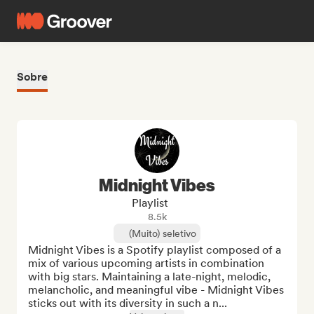
Sobre
Midnight Vibes
Playlist
8.5k
(Muito) seletivo
Midnight Vibes is a Spotify playlist composed of a 
mix of various upcoming artists in combination 
with big stars. Maintaining a late-night, melodic, 
melancholic, and meaningful vibe - Midnight Vibes 
sticks out with its diversity in such a n...