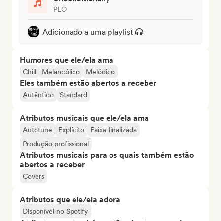
PLO
Adicionado a uma playlist
Humores que ele/ela ama
Chill
Melancólico
Melódico
Eles também estão abertos a receber
Autêntico
Standard
Atributos musicais que ele/ela ama
Autotune
Explícito
Faixa finalizada
Produção profissional
Atributos musicais para os quais também estão
abertos a receber
Covers
Atributos que ele/ela adora
Disponível no Spotify