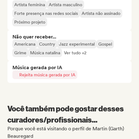
Artista feminina
Artista masculino
Forte presença nas redes sociais
Artista não assinado
Próximo projeto
Não quer receber...
Americana
Country
Jazz experimental
Gospel
Grime
Música natalina
Ver tudo +2
Música gerada por IA
Rejeita música gerada por IA
Você também pode gostar desses
curadores/profissionais...
Porque você está visitando o perfil de Martin (Garth)
Beauregard