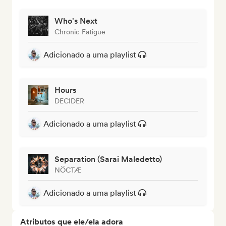
Who's Next
Chronic Fatigue
Adicionado a uma playlist
Hours
DECIDER
Adicionado a uma playlist
Separation (Sarai Maledetto)
NÖCTÆ
Adicionado a uma playlist
Atributos que ele/ela adora