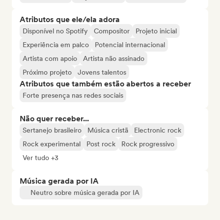
Atributos que ele/ela adora
Disponível no Spotify
Compositor
Projeto inicial
Experiência em palco
Potencial internacional
Artista com apoio
Artista não assinado
Próximo projeto
Jovens talentos
Atributos que também estão abertos a receber
Forte presença nas redes sociais
Não quer receber...
Sertanejo brasileiro
Música cristã
Electronic rock
Rock experimental
Post rock
Rock progressivo
Ver tudo +3
Música gerada por IA
Neutro sobre música gerada por IA