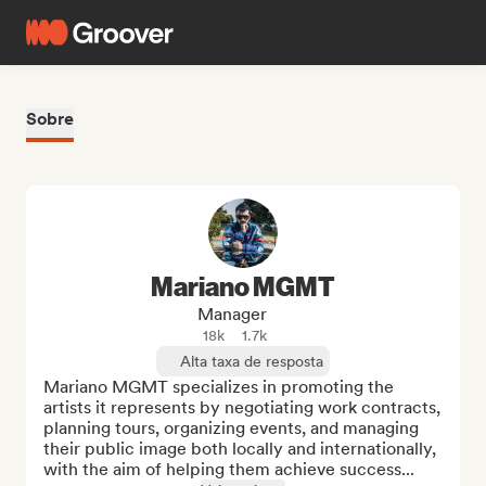
Sobre
Mariano MGMT
Manager
18k
1.7k
Alta taxa de resposta
Mariano MGMT specializes in promoting the 
artists it represents by negotiating work contracts, 
planning tours, organizing events, and managing 
their public image both locally and internationally, 
with the aim of helping them achieve success...