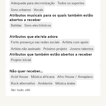
Adequada para sincronização
Todos os suportes
Sons urbanos
Vocais
Atributos musicais para os quais também estão
abertos a receber
Batidas
Sons electrônicos
Atributos que ele/ela adora
Forte presença nas redes sociais
Artista com apoio
Artista não assinado
Próximo projeto
Jovens talentos
Atributos que também estão abertos a receber
Projeto inicial
Não quer receber...
Acid House
Música africana
Afro House / Amapiano
Rock alternativo
Ambiente
Música árabe
Ver tudo +90