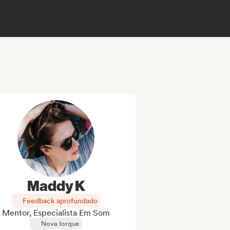
Maddy K
Feedback aprofundado
Mentor, Especialista Em Som
Nova Iorque