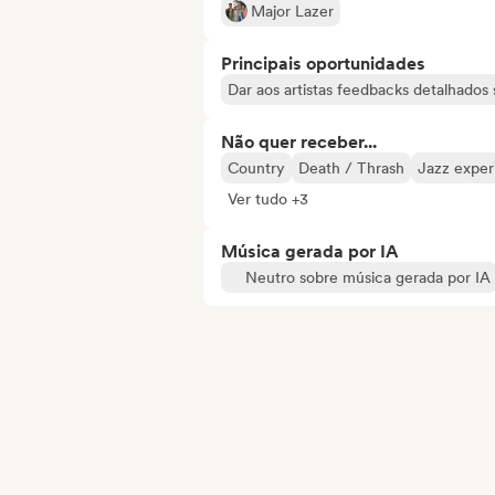
Major Lazer
Principais oportunidades
Dar aos artistas feedbacks detalhado
Não quer receber...
Country
Death / Thrash
Jazz exper
Ver tudo +3
Música gerada por IA
Neutro sobre música gerada por IA