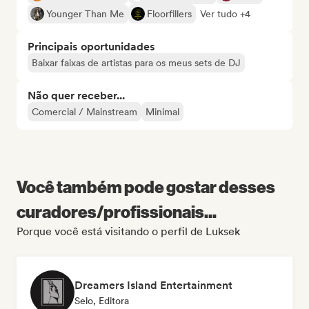
Younger Than Me
Floorfillers
Ver tudo +4
Principais oportunidades
Baixar faixas de artistas para os meus sets de DJ
Não quer receber...
Comercial / Mainstream
Minimal
Você também pode gostar desses
curadores/profissionais...
Porque você está visitando o perfil de Luksek
Dreamers Island Entertainment
Selo, Editora