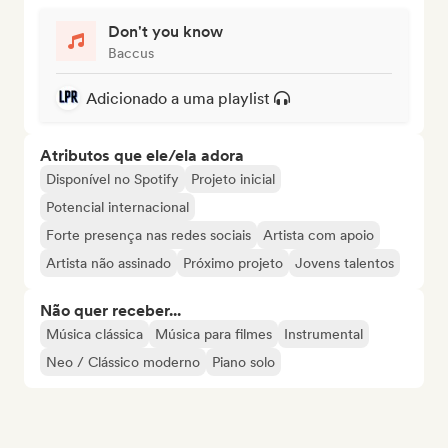
Don't you know
Baccus
Adicionado a uma playlist
Atributos que ele/ela adora
Disponível no Spotify
Projeto inicial
Potencial internacional
Forte presença nas redes sociais
Artista com apoio
Artista não assinado
Próximo projeto
Jovens talentos
Não quer receber...
Música clássica
Música para filmes
Instrumental
Neo / Clássico moderno
Piano solo