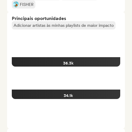
FISHER
Principais oportunidades
Adicionar artistas às minhas playlists de maior impacto
36.3k
34.1k