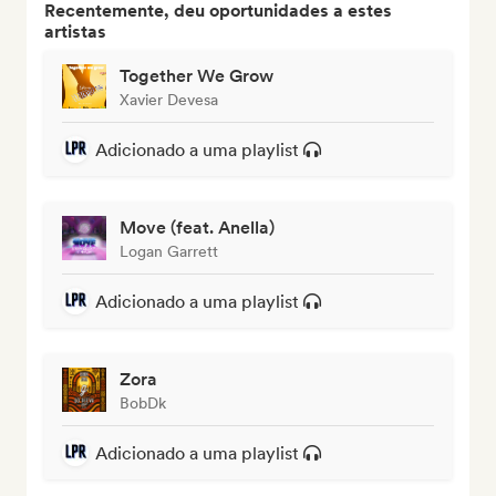
Recentemente, deu oportunidades a estes
artistas
Together We Grow
Xavier Devesa
Adicionado a uma playlist
Move (feat. Anella)
Logan Garrett
Adicionado a uma playlist
Zora
BobDk
Adicionado a uma playlist