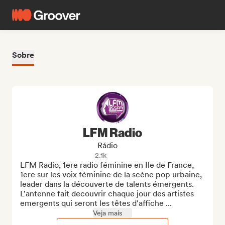
Sobre
LFM Radio
Rádio
2.1k
LFM Radio, 1ere radio féminine en Ile de France, 
1ere sur les voix féminine de la scène pop urbaine, 
leader dans la découverte de talents émergents. 
L'antenne fait decouvrir chaque jour des artistes 
emergents qui seront les têtes d'affiche ...
Veja mais