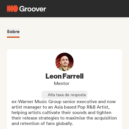
Sobre
Leon Farrell
Mentor
Alta taxa de resposta
ex-Warner Music Group senior executive and now 
artist manager to an Asia based Pop R&B Artist, 
helping artists cultivate their sounds and tighten 
their release strategies to maximise the acquisition 
and retention of fans globally.
