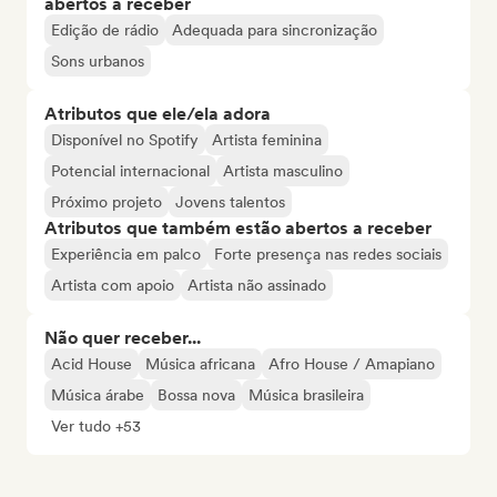
abertos a receber
Edição de rádio
Adequada para sincronização
Sons urbanos
Atributos que ele/ela adora
Disponível no Spotify
Artista feminina
Potencial internacional
Artista masculino
Próximo projeto
Jovens talentos
Atributos que também estão abertos a receber
Experiência em palco
Forte presença nas redes sociais
Artista com apoio
Artista não assinado
Não quer receber...
Acid House
Música africana
Afro House / Amapiano
Música árabe
Bossa nova
Música brasileira
Ver tudo +53