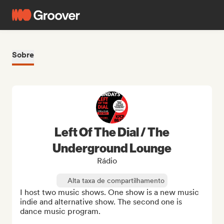
Sobre
Left Of The Dial / The
Underground Lounge
Rádio
Alta taxa de compartilhamento
I host two music shows. One show is a new music 
indie and alternative show. The second one is 
dance music program.
