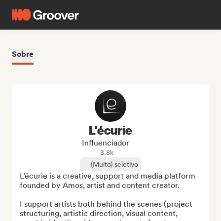
Sobre
L'écurie
Influenciador
3.8k
(Muito) seletivo
L’écurie is a creative, support and media platform 
founded by Amos, artist and content creator.

I support artists both behind the scenes (project 
structuring, artistic direction, visual content, 