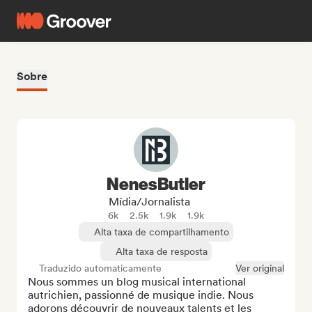
Sobre
NenesButler
Mídia/Jornalista
6k
2.5k
1.9k
1.9k
Alta taxa de compartilhamento
Alta taxa de resposta
Traduzido automaticamente
Ver original
Nous sommes un blog musical international 
autrichien, passionné de musique indie. Nous 
adorons découvrir de nouveaux talents et les 