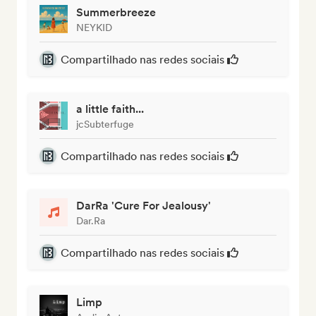
Summerbreeze
NEYKID
Compartilhado nas redes sociais
a little faith...
jcSubterfuge
Compartilhado nas redes sociais
DarRa 'Cure For Jealousy'
Dar.Ra
Compartilhado nas redes sociais
Limp