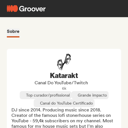
Sobre
Katarakt
Canal Do YouTube/Twitch
6k
Top curador/profissional
Grande impacto
Canal do YouTube Certificado
DJ since 2014. Producing music since 2018. 
Creator of the famous lofi stonerhouse series on 
YouTube - 59,4k subscribers on my channel. Most 
famous for my house music sets but I'm also 