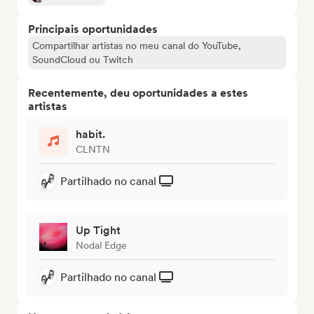
Principais oportunidades
Compartilhar artistas no meu canal do YouTube,
SoundCloud ou Twitch
Recentemente, deu oportunidades a estes
artistas
habit.
CLNTN
Partilhado no canal
Up Tight
Nodal Edge
Partilhado no canal