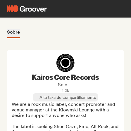
Sobre
Kairos Core Records
Selo
1.2k
Alta taxa de compartilhamento
We are a rock music label, concert promoter and 
venue manager at the Klownski Lounge with a 
desire to support anyone who asks!

The label is seeking Shoe Gaze, Emo, Alt Rock, and 