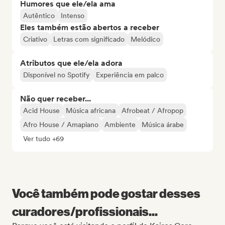
Humores que ele/ela ama
Autêntico
Intenso
Eles também estão abertos a receber
Criativo
Letras com significado
Melódico
Atributos que ele/ela adora
Disponível no Spotify
Experiência em palco
Não quer receber...
Acid House
Música africana
Afrobeat / Afropop
Afro House / Amapiano
Ambiente
Música árabe
Ver tudo +69
Você também pode gostar desses
curadores/profissionais...