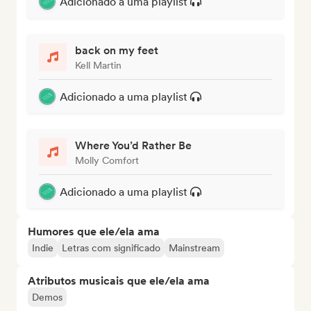
Adicionado a uma playlist
back on my feet
Kell Martin
Adicionado a uma playlist
Where You’d Rather Be
Molly Comfort
Adicionado a uma playlist
Humores que ele/ela ama
Indie
Letras com significado
Mainstream
Atributos musicais que ele/ela ama
Demos