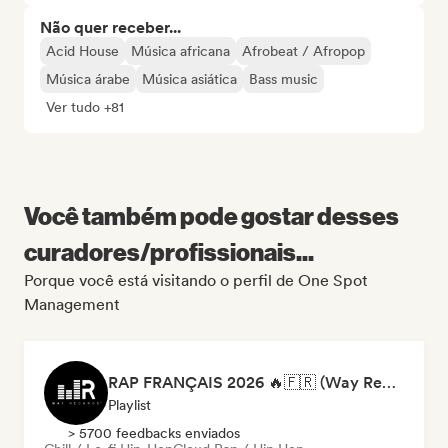
Não quer receber...
Acid House
Música africana
Afrobeat / Afropop
Música árabe
Música asiática
Bass music
Ver tudo +81
Você também pode gostar desses
curadores/profissionais...
Porque você está visitando o perfil de One Spot
Management
RAP FRANÇAIS 2026 🔥🇫🇷 (Way Records)
Playlist
> 5700 feedbacks enviados