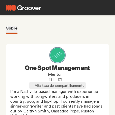
Sobre
One Spot Management
Mentor
181
171
Alta taxa de compartilhamento
I’m a Nashville-based manager with experience 
working with songwriters and producers in 
country, pop, and hip-hop. I currently manage a 
singer-songwriter and past clients have had songs 
cut by Caitlyn Smith, Cassadee Pope, Ruston 