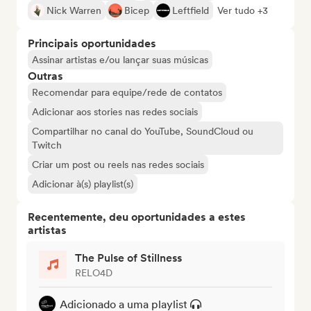
Nick Warren
Bicep
Leftfield
Ver tudo +3
Principais oportunidades
Assinar artistas e/ou lançar suas músicas
Outras
Recomendar para equipe/rede de contatos
Adicionar aos stories nas redes sociais
Compartilhar no canal do YouTube, SoundCloud ou
Twitch
Criar um post ou reels nas redes sociais
Adicionar à(s) playlist(s)
Recentemente, deu oportunidades a estes
artistas
The Pulse of Stillness
RELO4D
Adicionado a uma playlist