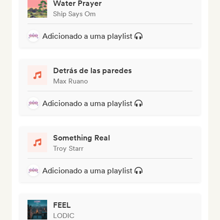
Water Prayer
Ship Says Om
Adicionado a uma playlist
Detrás de las paredes
Max Ruano
Adicionado a uma playlist
Something Real
Troy Starr
Adicionado a uma playlist
FEEL
LODIC