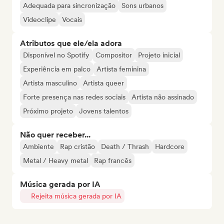
Adequada para sincronização
Sons urbanos
Videoclipe
Vocais
Atributos que ele/ela adora
Disponível no Spotify
Compositor
Projeto inicial
Experiência em palco
Artista feminina
Artista masculino
Artista queer
Forte presença nas redes sociais
Artista não assinado
Próximo projeto
Jovens talentos
Não quer receber...
Ambiente
Rap cristão
Death / Thrash
Hardcore
Metal / Heavy metal
Rap francês
Música gerada por IA
Rejeita música gerada por IA