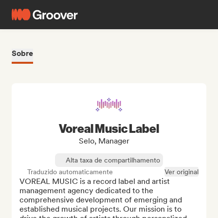
Sobre
Voreal Music Label
Selo, Manager
Alta taxa de compartilhamento
Traduzido automaticamente
Ver original
VOREAL MUSIC is a record label and artist 
management agency dedicated to the 
comprehensive development of emerging and 
established musical projects. Our mission is to 