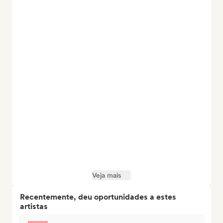
Veja mais
Recentemente, deu oportunidades a estes
artistas