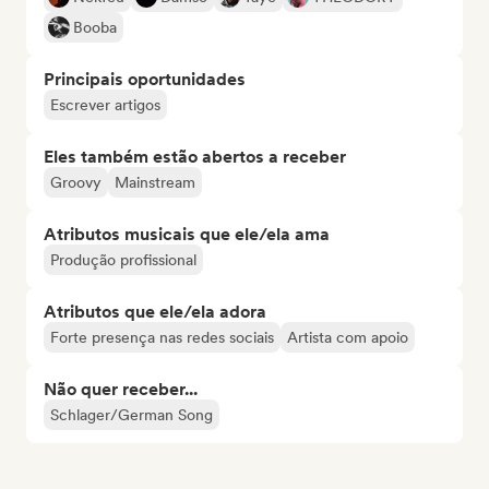
Booba
Principais oportunidades
Escrever artigos
Eles também estão abertos a receber
Groovy
Mainstream
Atributos musicais que ele/ela ama
Produção profissional
Atributos que ele/ela adora
Forte presença nas redes sociais
Artista com apoio
Não quer receber...
Schlager/German Song