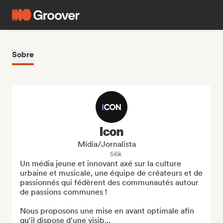
Sobre
Icon
Mídia/Jornalista
56k
Un média jeune et innovant axé sur la culture 
urbaine et musicale, une équipe de créateurs et de 
passionnés qui fédèrent des communautés autour 
de passions communes !

Nous proposons une mise en avant optimale afin 
qu'il dispose d'une visib...