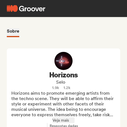
Sobre
Horizons
Selo
1.9k
1.2k
Horizons aims to promote emerging artists from 
the techno scene. They will be able to affirm their 
style or experiment with other facets of their 
musical universe. The idea being to encourage 
everyone to express themselves freely, take risk...
Veja mais
Respostas dadas