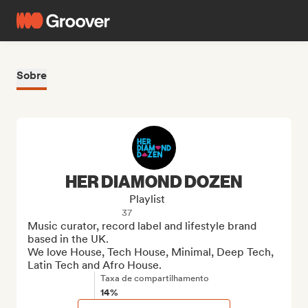
Sobre
HER DIAMOND DOZEN
Playlist
37
Music curator, record label and lifestyle brand 
based in the UK.

We love House, Tech House, Minimal, Deep Tech, 
Latin Tech and Afro House.
Taxa de compartilhamento
14%