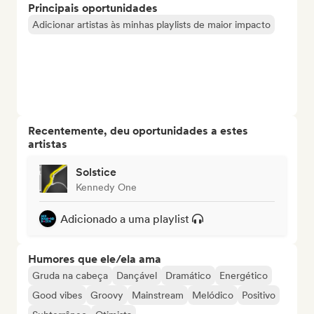
Principais oportunidades
Adicionar artistas às minhas playlists de maior impacto
Recentemente, deu oportunidades a estes
artistas
Solstice
Kennedy One
Adicionado a uma playlist
Humores que ele/ela ama
Gruda na cabeça
Dançável
Dramático
Energético
Good vibes
Groovy
Mainstream
Melódico
Positivo