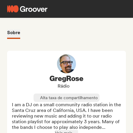
Sobre
GregRose
Rádio
Alta taxa de compartilhamento
I am a DJ on a small community radio station in the 
Santa Cruz area of California, USA. I have been 
reviewing new music and adding it to our radio 
station playlist for approximately 3 years. Many of 
the bands I choose to play also independe...