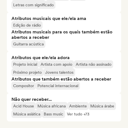
Letras com significado
Atributos musicais que ele/ela ama
Edição de rádio
Atributos musicais para os quais também estão
abertos a receber
Guitarra acústica
Atributos que ele/ela adora
Projeto inicial
Artista com apoio
Artista não assinado
Próximo projeto
Jovens talentos
Atributos que também estão abertos a receber
Compositor
Potencial internacional
Não quer receber...
Acid House
Música africana
Ambiente
Música árabe
Música asiática
Bass music
Ver tudo +73