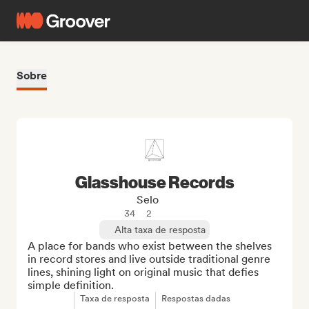
Sobre
Glasshouse Records
Selo
34
2
Alta taxa de resposta
A place for bands who exist between the shelves 
in record stores and live outside traditional genre 
lines, shining light on original music that defies 
simple definition.
Taxa de resposta
Respostas dadas