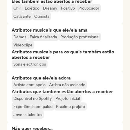
Eles também estão abertos a receber
Chill
Eclético
Dreamy
Positivo
Provocador
Cativante
Otimista
Atributos musicais que ele/ela ama
Demos
Faixa finalizada
Produção profissional
Videoclipe
Atributos musicais para os quais também estão
abertos a receber
Sons electrônicos
Atributos que ele/ela adora
Artista com apoio
Artista não assinado
Atributos que também estão abertos a receber
Disponível no Spotify
Projeto inicial
Experiência em palco
Próximo projeto
Jovens talentos
Não quer receber...