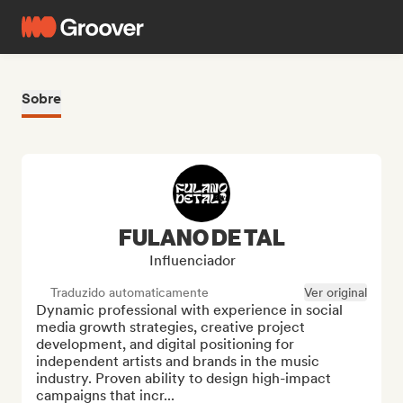
Sobre
FULANO DE TAL
Influenciador
Traduzido automaticamente
Ver original
Dynamic professional with experience in social 
media growth strategies, creative project 
development, and digital positioning for 
independent artists and brands in the music 
industry. Proven ability to design high-impact 
campaigns that incr...