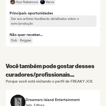
Aya Nakamura
Vacra
Principais oportunidades
Dar aos artistas feedbacks detalhados sobre o
som/produção
Não quer receber...
Dub
Reggae
Você também pode gostar desses
curadores/profissionais...
Porque você está visitando o perfil de FREAKY JOE
Dreamers Island Entertainment
Selo, Editora