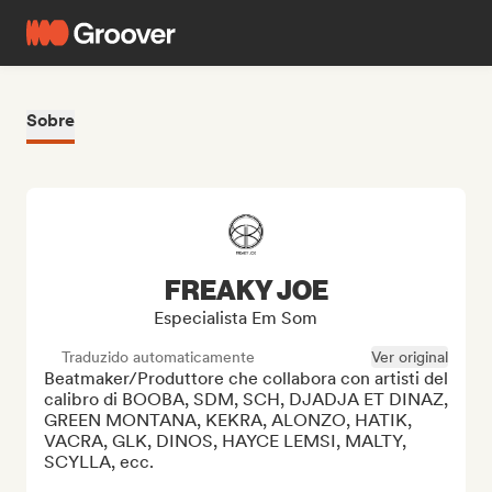
Sobre
FREAKY JOE
Especialista Em Som
Traduzido automaticamente
Ver original
Beatmaker/Produttore che collabora con artisti del 
calibro di BOOBA, SDM, SCH, DJADJA ET DINAZ, 
GREEN MONTANA, KEKRA, ALONZO, HATIK, 
VACRA, GLK, DINOS, HAYCE LEMSI, MALTY, 
SCYLLA, ecc.
