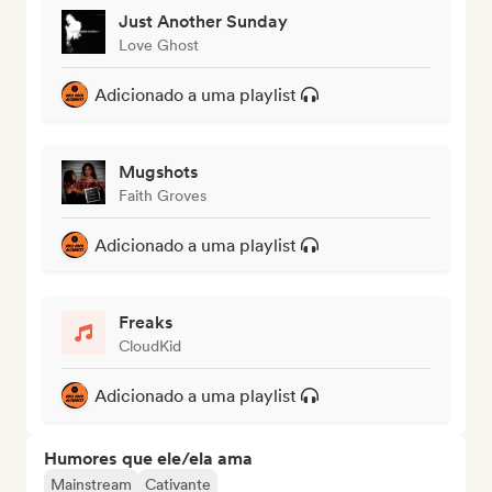
Just Another Sunday
Love Ghost
Adicionado a uma playlist
Mugshots
Faith Groves
Adicionado a uma playlist
Freaks
CloudKid
Adicionado a uma playlist
Humores que ele/ela ama
Mainstream
Cativante