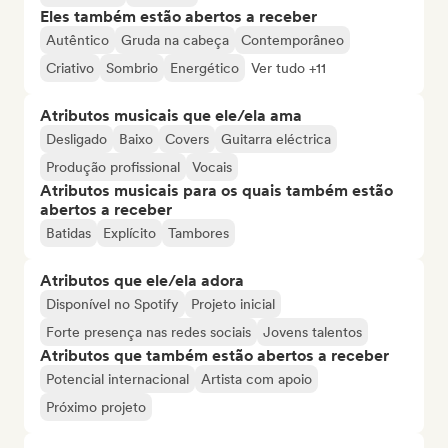
Eles também estão abertos a receber
Autêntico
Gruda na cabeça
Contemporâneo
Criativo
Sombrio
Energético
Ver tudo +11
Atributos musicais que ele/ela ama
Desligado
Baixo
Covers
Guitarra eléctrica
Produção profissional
Vocais
Atributos musicais para os quais também estão
abertos a receber
Batidas
Explícito
Tambores
Atributos que ele/ela adora
Disponível no Spotify
Projeto inicial
Forte presença nas redes sociais
Jovens talentos
Atributos que também estão abertos a receber
Potencial internacional
Artista com apoio
Próximo projeto