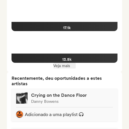
17.1k
13.5k
Veja mais
Recentemente, deu oportunidades a estes
artistas
Crying on the Dance Floor
Danny Bowens
Adicionado a uma playlist