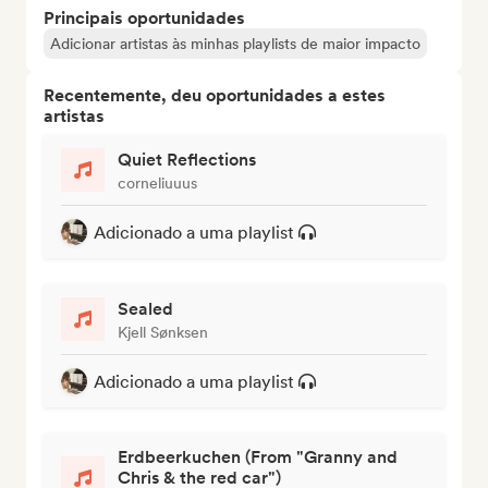
Principais oportunidades
Adicionar artistas às minhas playlists de maior impacto
Recentemente, deu oportunidades a estes
artistas
Quiet Reflections
corneliuuus
Adicionado a uma playlist
Sealed
Kjell Sønksen
Adicionado a uma playlist
Erdbeerkuchen (From "Granny and
Chris & the red car")