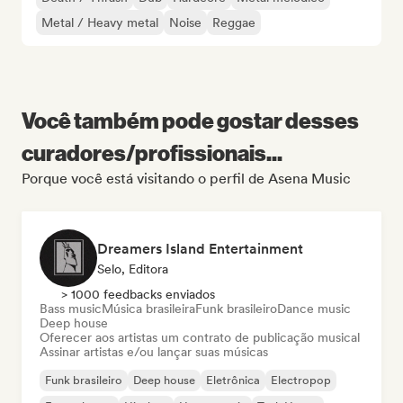
Metal / Heavy metal
Noise
Reggae
Você também pode gostar desses
curadores/profissionais...
Porque você está visitando o perfil de Asena Music
Dreamers Island Entertainment
Selo, Editora
> 1000 feedbacks enviados
Bass music
Música brasileira
Funk brasileiro
Dance music
Deep house
Oferecer aos artistas um contrato de publicação musical
Assinar artistas e/ou lançar suas músicas
Funk brasileiro
Deep house
Eletrônica
Electropop