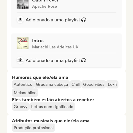
Apache Rose
Adicionado a uma playlist
Intro.
Mariachi Las Adelitas UK
Adicionado a uma playlist
Humores que ele/ela ama
Autêntico
Gruda na cabeça
Chill
Good vibes
Lo-fi
Melancólico
Eles também estão abertos a receber
Groovy
Letras com significado
Atributos musicais que ele/ela ama
Produção profissional