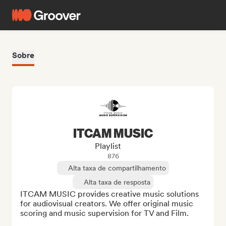
Sobre
ITCAM MUSIC
Playlist
876
Alta taxa de compartilhamento
Alta taxa de resposta
ITCAM MUSIC provides creative music solutions 
for audiovisual creators. We offer original music 
scoring and music supervision for TV and Film.
