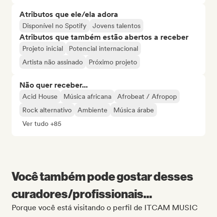
Atributos que ele/ela adora
Disponível no Spotify
Jovens talentos
Atributos que também estão abertos a receber
Projeto inicial
Potencial internacional
Artista não assinado
Próximo projeto
Não quer receber...
Acid House
Música africana
Afrobeat / Afropop
Rock alternativo
Ambiente
Música árabe
Ver tudo +85
Você também pode gostar desses
curadores/profissionais...
Porque você está visitando o perfil de ITCAM MUSIC