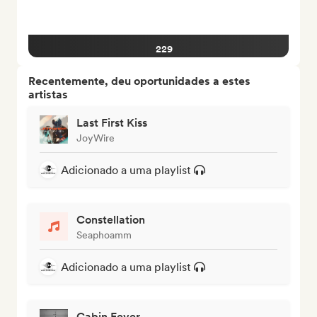
229
Recentemente, deu oportunidades a estes
artistas
Last First Kiss
JoyWire
Adicionado a uma playlist
Constellation
Seaphoamm
Adicionado a uma playlist
Cabin Fever