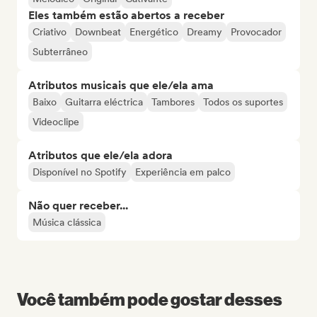
Eles também estão abertos a receber
Criativo
Downbeat
Energético
Dreamy
Provocador
Subterrâneo
Atributos musicais que ele/ela ama
Baixo
Guitarra eléctrica
Tambores
Todos os suportes
Videoclipe
Atributos que ele/ela adora
Disponível no Spotify
Experiência em palco
Não quer receber...
Música clássica
Você também pode gostar desses