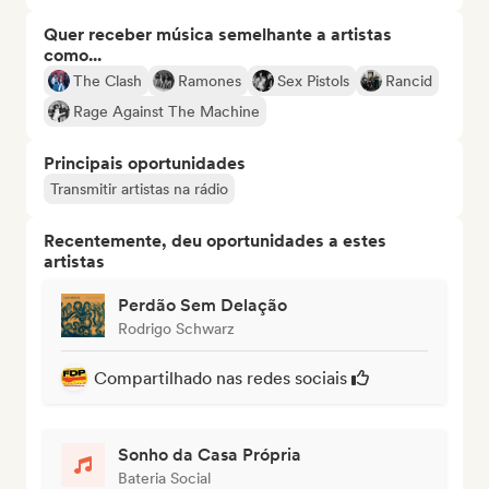
Quer receber música semelhante a artistas
como...
The Clash
Ramones
Sex Pistols
Rancid
Rage Against The Machine
Principais oportunidades
Transmitir artistas na rádio
Recentemente, deu oportunidades a estes
artistas
Perdão Sem Delação
Rodrigo Schwarz
Compartilhado nas redes sociais
Sonho da Casa Própria
Bateria Social