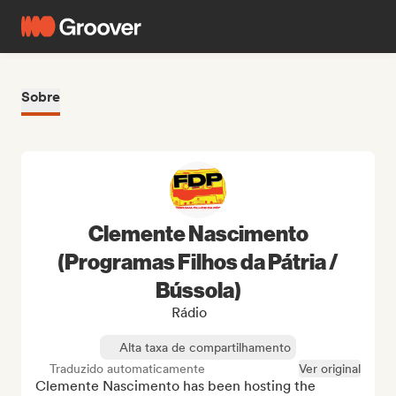
Sobre
Clemente Nascimento
(Programas Filhos da Pátria /
Bússola)
Rádio
Alta taxa de compartilhamento
Traduzido automaticamente
Ver original
Clemente Nascimento has been hosting the 